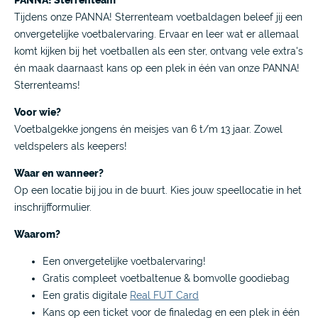
Tijdens onze PANNA! Sterrenteam voetbaldagen beleef jij een
onvergetelijke voetbalervaring. Ervaar en leer wat er allemaal
komt kijken bij het voetballen als een ster, ontvang vele extra's
én maak daarnaast kans op een plek in één van onze PANNA!
Sterrenteams!
Voor wie?
Voetbalgekke jongens én meisjes van 6 t/m 13 jaar. Zowel
veldspelers als keepers!
Waar en wanneer?
Op een locatie bij jou in de buurt. Kies jouw speellocatie in het
inschrijfformulier.
Waarom?
Een onvergetelijke voetbalervaring!
Gratis compleet voetbaltenue & bomvolle goodiebag
Een gratis digitale
Real FUT Card
Kans op een ticket voor de finaledag en een plek in één