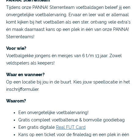
Tijdens onze PANNA! Sterrenteam voetbaldagen beleef jij een
onvergetelijke voetbalervaring. Ervaar en leer wat er allemaal
komt kijken bij het voetballen als een ster, ontvang vele extra's
én maak daarnaast kans op een plek in één van onze PANNA!
Sterrenteams!
Voor wie?
Voetbalgekke jongens én meisjes van 6 t/m 13 jaar. Zowel
veldspelers als keepers!
Waar en wanneer?
Op een locatie bij jou in de buurt. Kies jouw speellocatie in het
inschrijfformulier.
Waarom?
Een onvergetelijke voetbalervaring!
Gratis compleet voetbaltenue & bomvolle goodiebag
Een gratis digitale
Real FUT Card
Kans op een ticket voor de finaledag en een plek in één